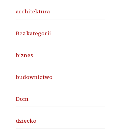
architektura
Bez kategorii
biznes
budownictwo
Dom
dziecko