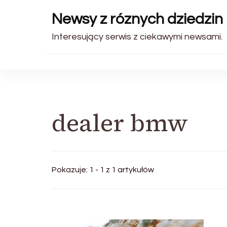
Newsy z róznych dziedzin 
Interesujący serwis z ciekawymi newsami.
dealer bmw
Pokazuje: 1 - 1 z 1 artykułów