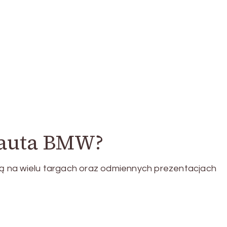
 auta BMW?
 na wielu targach oraz odmiennych prezentacjach