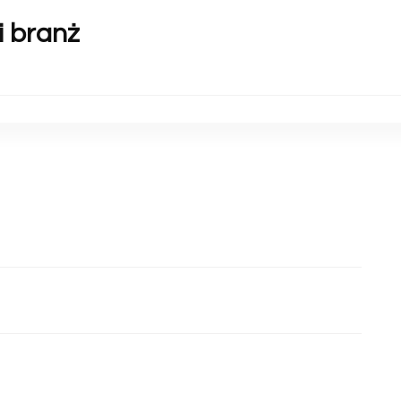
i branż