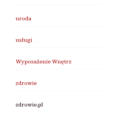
uroda
usługi
Wyposażenie Wnętrz
zdrowie
zdrowie.pl