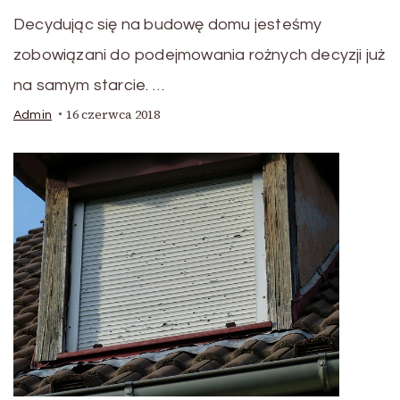
Decydując się na budowę domu jesteśmy
zobowiązani do podejmowania rożnych decyzji już
na samym starcie. …
16 czerwca 2018
Admin