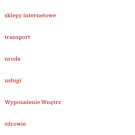
sklepy internetowe
transport
uroda
usługi
Wyposażenie Wnętrz
zdrowie