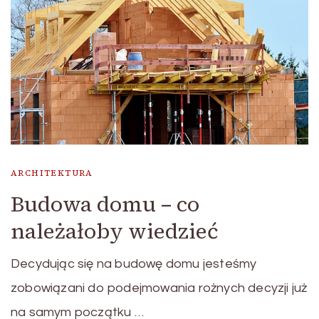
ARCHITEKTURA
Budowa domu – co
należałoby wiedzieć
Decydując się na budowę domu jesteśmy
zobowiązani do podejmowania rożnych decyzji już
na samym początku …