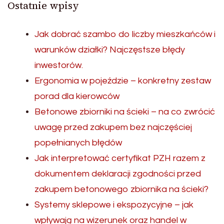
Ostatnie wpisy
Jak dobrać szambo do liczby mieszkańców i
warunków działki? Najczęstsze błędy
inwestorów.
Ergonomia w pojeździe – konkretny zestaw
porad dla kierowców
Betonowe zbiorniki na ścieki – na co zwrócić
uwagę przed zakupem bez najczęściej
popełnianych błędów
Jak interpretować certyfikat PZH razem z
dokumentem deklaracji zgodności przed
zakupem betonowego zbiornika na ścieki?
Systemy sklepowe i ekspozycyjne – jak
wpływają na wizerunek oraz handel w