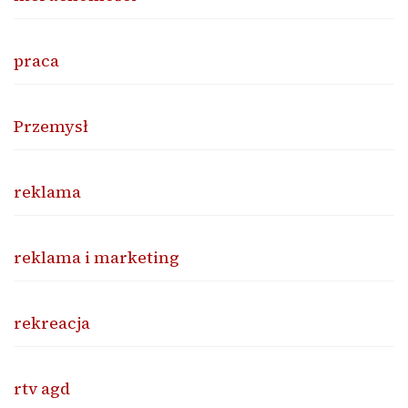
praca
Przemysł
reklama
reklama i marketing
rekreacja
rtv agd