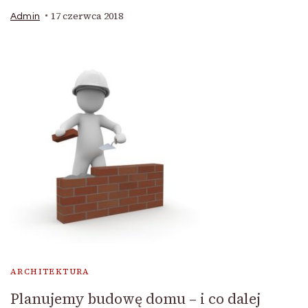
17 czerwca 2018
Admin
ARCHITEKTURA
Planujemy budowę domu – i co dalej