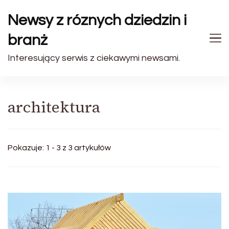
Newsy z róznych dziedzin i
branż
Interesujący serwis z ciekawymi newsami.
architektura
Pokazuje: 1 - 3 z 3 artykułów