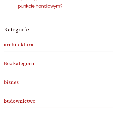
punkcie handlowym?
Kategorie
architektura
Bez kategorii
biznes
budownictwo