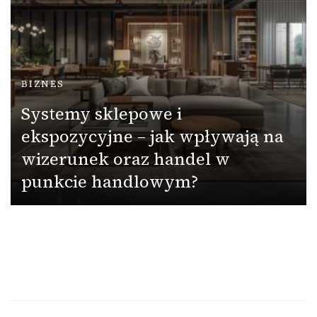
BIZNES
Systemy sklepowe i
ekspozycyjne – jak wpływają na
wizerunek oraz handel w
punkcie handlowym?