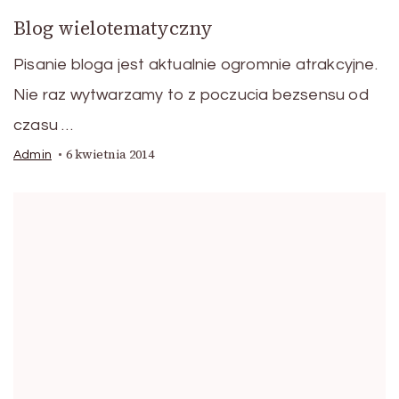
Blog wielotematyczny
Pisanie bloga jest aktualnie ogromnie atrakcyjne.
Nie raz wytwarzamy to z poczucia bezsensu od
czasu …
6 kwietnia 2014
Admin