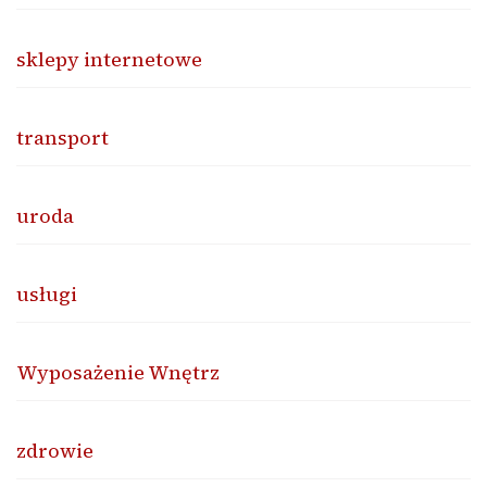
sklepy internetowe
transport
uroda
usługi
Wyposażenie Wnętrz
zdrowie