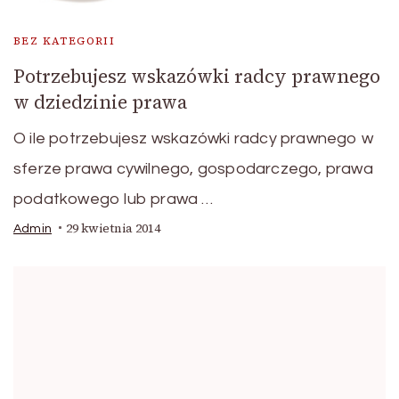
BEZ KATEGORII
Potrzebujesz wskazówki radcy prawnego
w dziedzinie prawa
O ile potrzebujesz wskazówki radcy prawnego w
sferze prawa cywilnego, gospodarczego, prawa
podatkowego lub prawa …
29 kwietnia 2014
Admin