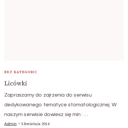
BEZ KATEGORII
Licówki
Zapraszamy do zajrzenia do serwisu
dedykowanego tematyce stomatologicznej. W
naszym serwisie dowiesz się min : …
5 kwietnia 2014
Admin