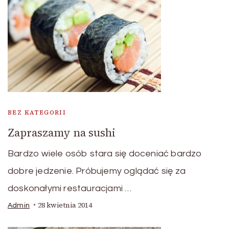
BEZ KATEGORII
Zapraszamy na sushi
Bardzo wiele osób stara się doceniać bardzo
dobre jedzenie. Próbujemy oglądać się za
doskonałymi restauracjami …
28 kwietnia 2014
Admin