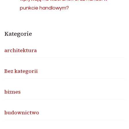
punkcie handlowym?
Kategorie
architektura
Bez kategorii
biznes
budownictwo