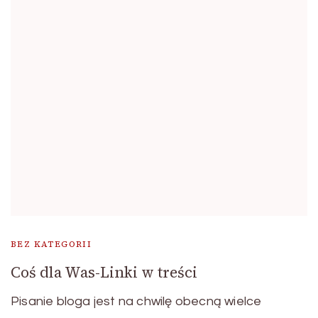
BEZ KATEGORII
Coś dla Was-Linki w treści
Pisanie bloga jest na chwilę obecną wielce