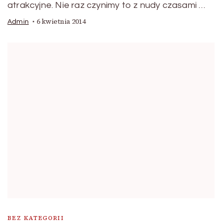
atrakcyjne. Nie raz czynimy to z nudy czasami …
6 kwietnia 2014
Admin
BEZ KATEGORII