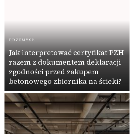
PRZEMYSŁ
Jak interpretować certyfikat PZH
razem z dokumentem deklaracji
zgodności przed zakupem
betonowego zbiornika na ścieki?