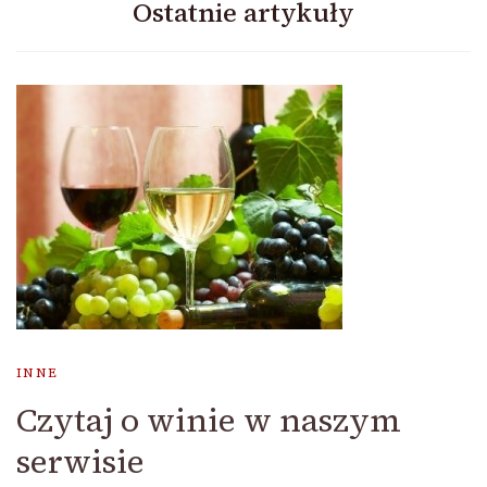
Ostatnie artykuły
INNE
Czytaj o winie w naszym
serwisie