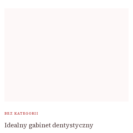
BEZ KATEGORII
Idealny gabinet dentystyczny