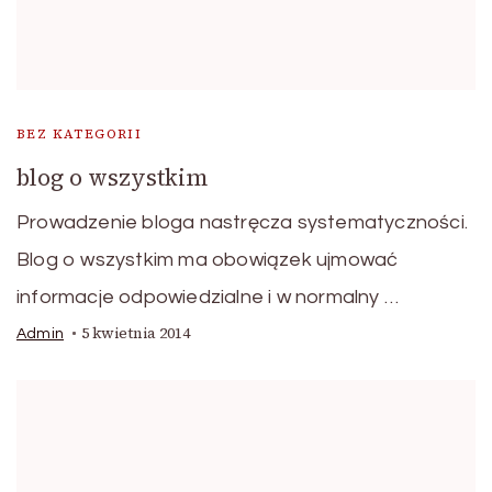
BEZ KATEGORII
blog o wszystkim
Prowadzenie bloga nastręcza systematyczności.
Blog o wszystkim ma obowiązek ujmować
informacje odpowiedzialne i w normalny …
5 kwietnia 2014
Admin