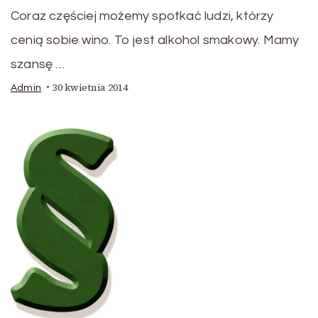
Coraz częściej możemy spotkać ludzi, którzy
cenią sobie wino. To jest alkohol smakowy. Mamy
szansę …
30 kwietnia 2014
Admin