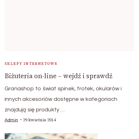
SKLEPY INTERNETOWE
Biżuteria on-line – wejdź i sprawdź
Granashop to świat spinek, frotek, okularów i
innych akcesoriów dostępne w kategoriach
znajdują się produkty …
29 kwietnia 2014
Admin