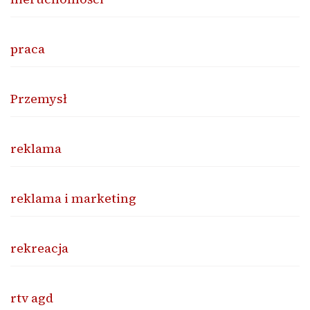
praca
Przemysł
reklama
reklama i marketing
rekreacja
rtv agd