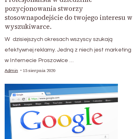
pozycjonowania stworzy
stosownapodejście do twojego interesu w
wyszukiwarce.
W dzisiejszych okresach wszyscy szukają
efektywnej reklamy. Jedną z niech jest marketing
w Internecie Proszowice …
15 sierpnia 2020
Admin