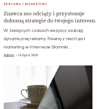
REKLAMA I MARKETING
Znawca seo odciąży i przystosuje
dobraną strategie do twojego interesu.
W bieżących czasach wszyscy szukają
dynamicznej reklamy. Pewną z niech jest
marketing w Internecie Słomniki …
16 lipca 2018
Admin