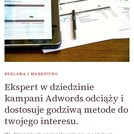
REKLAMA I MARKETING
Ekspert w dziedzinie
kampani Adwords odciąży i
dostosuje godziwą metode do
twojego interesu.