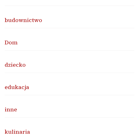
budownictwo
Dom
dziecko
edukacja
inne
kulinaria