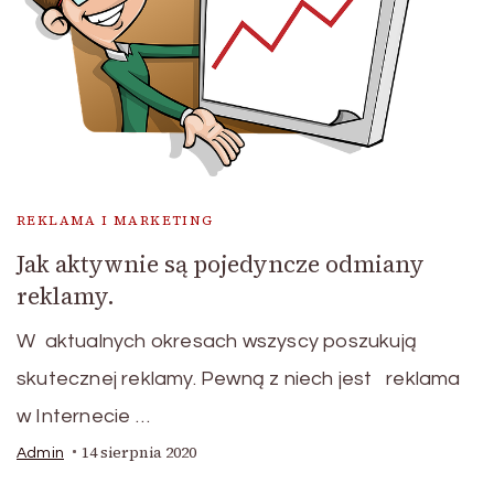
REKLAMA I MARKETING
Jak aktywnie są pojedyncze odmiany
reklamy.
W aktualnych okresach wszyscy poszukują
skutecznej reklamy. Pewną z niech jest reklama
w Internecie …
14 sierpnia 2020
Admin