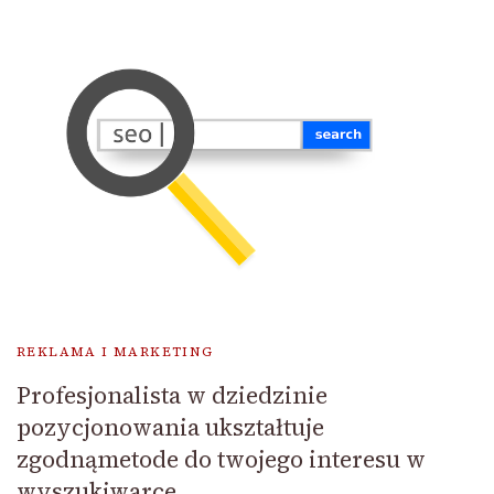
REKLAMA I MARKETING
Profesjonalista w dziedzinie
pozycjonowania ukształtuje
zgodnąmetode do twojego interesu w
wyszukiwarce.