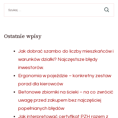
Szukaj:
Ostatnie wpisy
Jak dobrać szambo do liczby mieszkańców i
warunków działki? Najczęstsze błędy
inwestorów.
Ergonomia w pojeździe – konkretny zestaw
porad dla kierowców
Betonowe zbiorniki na ścieki – na co zwrócić
uwagę przed zakupem bez najczęściej
popełnianych błędów
Jak interpretować certyfikat PZH razem z