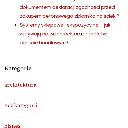
dokumentem deklaracji zgodności przed
zakupem betonowego zbiornika na ścieki?
Systemy sklepowe i ekspozycyjne – jak
wpływają na wizerunek oraz handel w
punkcie handlowym?
Kategorie
architektura
Bez kategorii
biznes