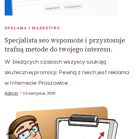
REKLAMA I MARKETING
Specjalista seo wspomoże i przystosuje
trafną metode do twojego interesu.
W bieżących czasach wszyscy szukają
skutecznej promocji. Pewną z niech jest reklama
w Internecie Proszowice …
15 sierpnia 2020
Admin