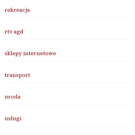
rekreacja
rtv agd
sklepy internetowe
transport
uroda
usługi