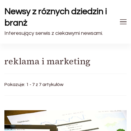
Newsy z róznych dziedzin i
branż
Interesujący serwis z ciekawymi newsami.
reklama i marketing
Pokazuje: 1 - 7 z 7 artykułów