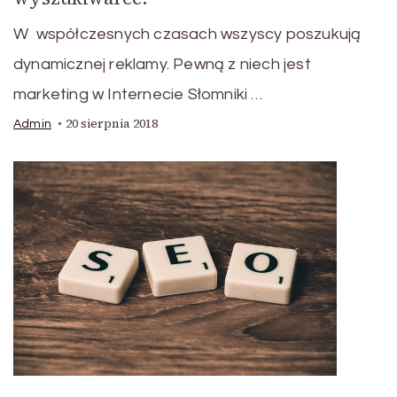
W współczesnych czasach wszyscy poszukują
dynamicznej reklamy. Pewną z niech jest
marketing w Internecie Słomniki …
20 sierpnia 2018
Admin