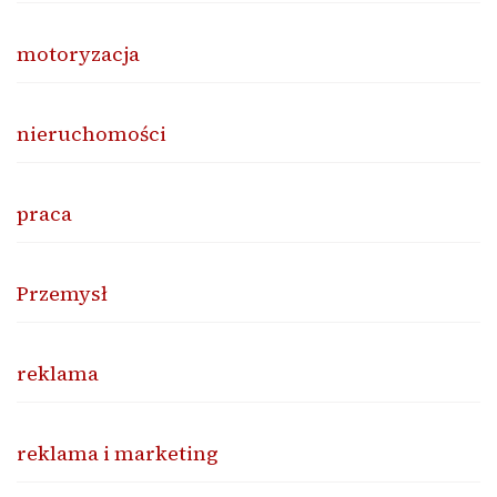
motoryzacja
nieruchomości
praca
Przemysł
reklama
reklama i marketing